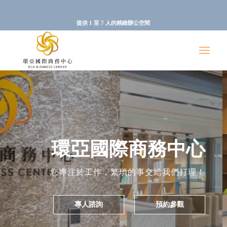
提供 1 至 7 人的精緻辦公空間