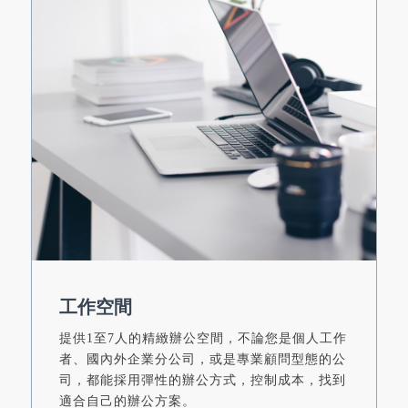
工作空間
提供1至7人的精緻辦公空間，不論您是個人工作
者、國內外企業分公司，或是專業顧問型態的公
司，都能採用彈性的辦公方式，控制成本，找到
適合自己的辦公方案。