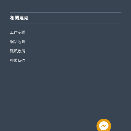
相關連結
工作空間
網站地圖
隱私政策
聯繫我們