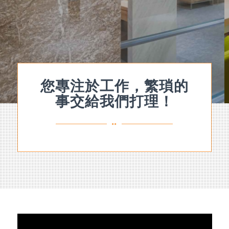
您專注於工作，繁瑣的
事交給我們打理！