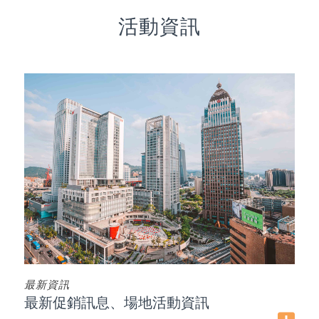
活動資訊
最新資訊
最新促銷訊息、場地活動資訊