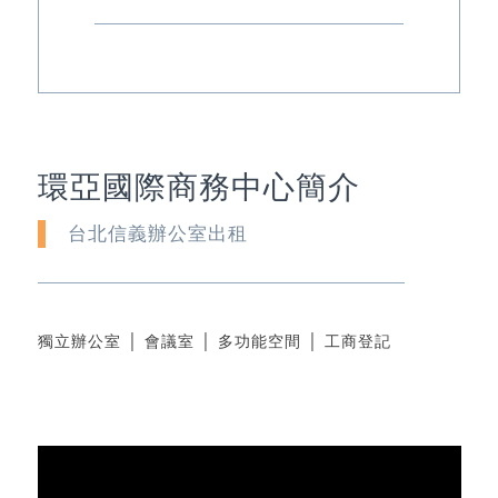
環亞國際商務中心簡介
台北信義辦公室出租
獨立辦公室 │ 會議室 │ 多功能空間 │ 工商登記