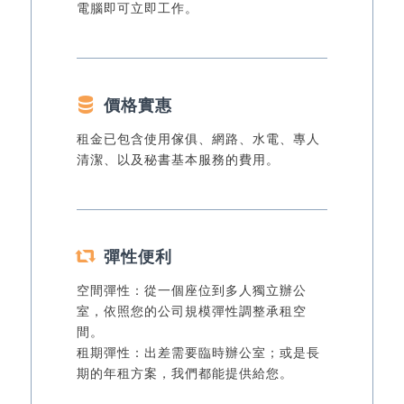
電腦即可立即工作。
價格實惠
租金已包含使用傢俱、網路、水電、專人
清潔、以及秘書基本服務的費用。
彈性便利
空間彈性：從一個座位到多人獨立辦公
室，依照您的公司規模彈性調整承租空
間。
租期彈性：出差需要臨時辦公室；或是長
期的年租方案，我們都能提供給您。