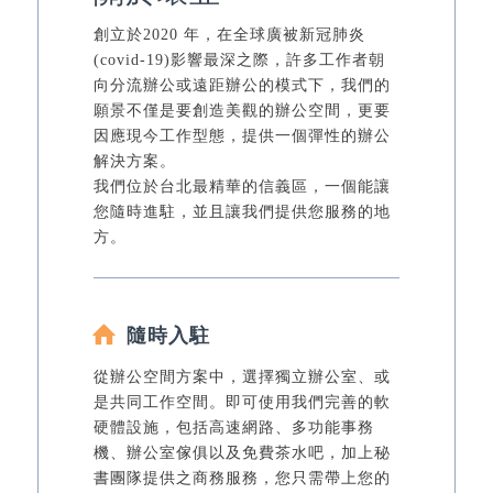
創立於2020 年，在全球廣被新冠肺炎
(covid-19)影響最深之際，許多工作者朝
向分流辦公或遠距辦公的模式下，我們的
願景不僅是要創造美觀的辦公空間，更要
因應現今工作型態，提供一個彈性的辦公
解決方案。
我們位於台北最精華的信義區，一個能讓
您隨時進駐，並且讓我們提供您服務的地
方。
隨時入駐
從辦公空間方案中，選擇獨立辦公室、或
是共同工作空間。即可使用我們完善的軟
硬體設施，包括高速網路、多功能事務
機、辦公室傢俱以及免費茶水吧，加上秘
書團隊提供之商務服務，您只需帶上您的