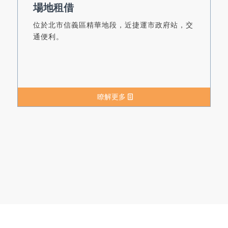
場地租借
位於北市信義區精華地段，近捷運市政府站，交
通便利。
瞭解更多