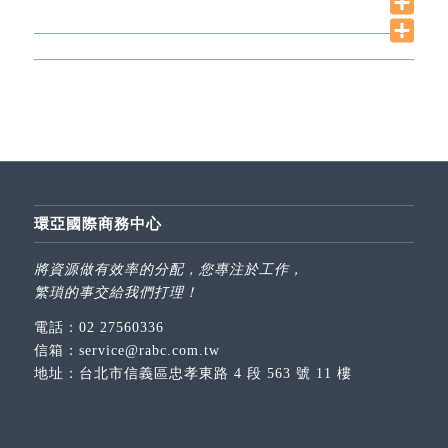
環亞國際商務中心
將資源做有效率的分配，您專注於工作，
繁瑣的事交給我們打理！
電話：
02 27560336
信箱：
service@rabc.com.tw
地址：
台北市信義區忠孝東路 4 段 563 號 11 樓