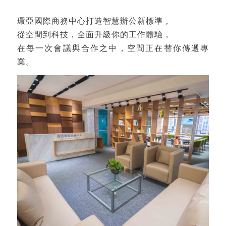
環亞國際商務中心
打造智慧辦公新標準，
從空間到科技，全面升級你的工作體驗，
在每一次會議與合作之中，空間正在替你傳遞專
業。