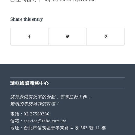
Share this entry
環亞國際商務中心
將資源做有效率的分配，您專注於工作，
繁瑣的事交給我們打理！
電話：
02 27560336
信箱：
service@rabc.com.tw
地址：
台北市信義區忠孝東路 4 段 563 號 11 樓