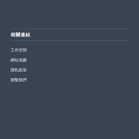
相關連結
工作空間
網站地圖
隱私政策
聯繫我們