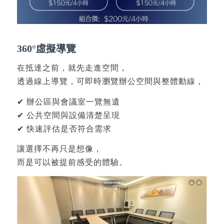
360°虛擬導覽
在抵達之前，就先走進空間，
透過線上導覽，可即時瀏覽辦公空間與整體動線，
✔ 辦公區與會議室一覽無遺
✔ 公共空間與設備清楚呈現
✔ 快速評估是否符合需求
讓選擇不再只是想像，
而是可以被提前感受的體驗。