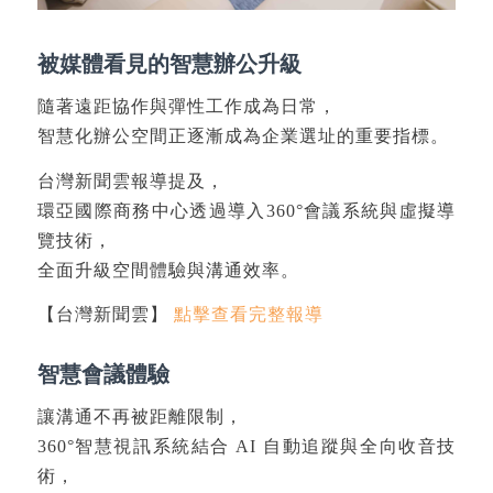
被媒體看見的智慧辦公升級
隨著遠距協作與彈性工作成為日常，
智慧化辦公空間正逐漸成為企業選址的重要指標。
台灣新聞雲報導提及，
環亞國際商務中心
透過導入360°會議系統與虛擬導
覽技術，
全面升級空間體驗與溝通效率。
【台灣新聞雲】
點擊查看完整報導
智慧會議體驗
讓溝通不再被距離限制，
360°智慧視訊系統結合 AI 自動追蹤與全向收音技
術，