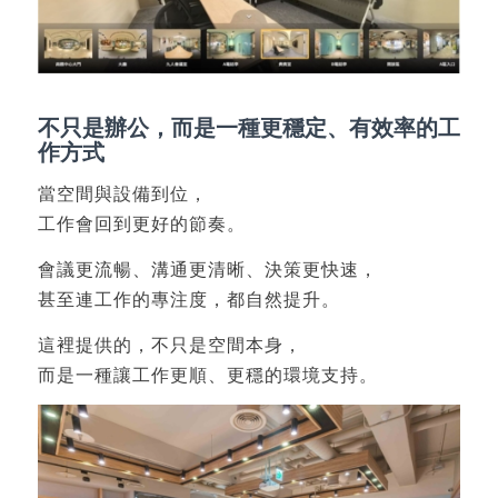
不只是辦公，而是一種更穩定、有效率的工
作方式
當空間與設備到位，
工作會回到更好的節奏。
會議更流暢、溝通更清晰、決策更快速，
甚至連工作的專注度，都自然提升。
這裡提供的，不只是空間本身，
而是一種讓工作更順、更穩的環境支持。