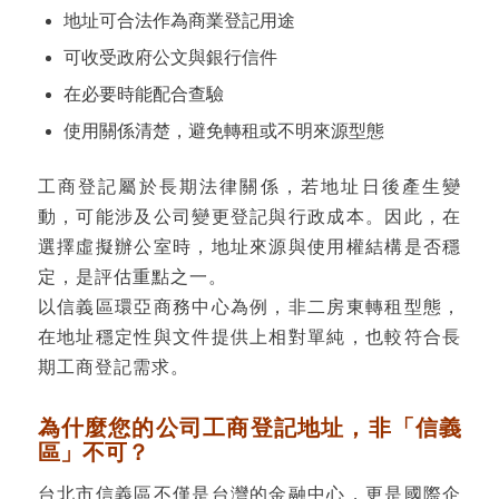
地址可合法作為商業登記用途
可收受政府公文與銀行信件
在必要時能配合查驗
使用關係清楚，避免轉租或不明來源型態
工商登記屬於長期法律關係，若地址日後產生變
動，可能涉及公司變更登記與行政成本。因此，在
選擇虛擬辦公室時，地址來源與使用權結構是否穩
定，是評估重點之一。
以信義區環亞商務中心為例，非二房東轉租型態，
在地址穩定性與文件提供上相對單純，也較符合長
期工商登記需求。
為什麼您的公司工商登記地址，非「信義
區」不可？
台北市信義區不僅是台灣的金融中心，更是國際企