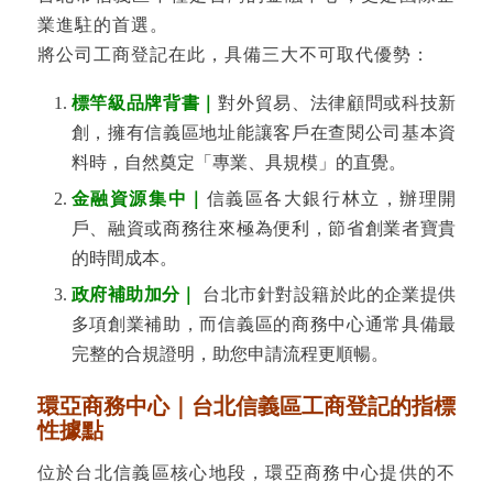
業進駐的首選。
將公司工商登記在此，具備三大不可取代優勢：
標竿級品牌背書｜
對外貿易、法律顧問或科技新
創，擁有信義區地址能讓客戶在查閱公司基本資
料時，自然奠定「專業、具規模」的直覺。
金融資源集中｜
信義區各大銀行林立，辦理開
戶、融資或商務往來極為便利，節省創業者寶貴
的時間成本。
政府補助加分｜
台北市針對設籍於此的企業提供
多項創業補助，而信義區的商務中心通常具備最
完整的合規證明，助您申請流程更順暢。
環亞商務中心｜台北信義區工商登記的指標
性據點
位於台北信義區核心地段，環亞商務中心提供的不