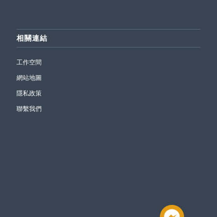
相關連結
工作空間
網站地圖
隱私政策
聯繫我們