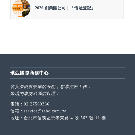
2026 創業開公司｜「借址登記」...
環亞國際商務中心
將資源做有效率的分配，您專注於工作，
繁瑣的事交給我們打理！
電話：
02 27560336
信箱：
service@rabc.com.tw
地址：
台北市信義區忠孝東路 4 段 563 號 11 樓