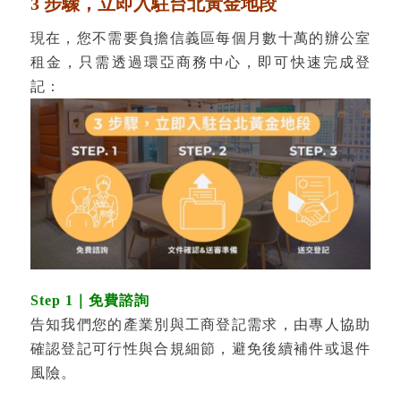
3 步驟，立即入駐台北黃金地段
現在，您不需要負擔信義區每個月數十萬的辦公室
租金，只需透過環亞商務中心，即可快速完成登
記：
Step 1｜免費諮詢
告知我們您的產業別與工商登記需求，由專人協助
確認登記可行性與合規細節，避免後續補件或退件
風險。