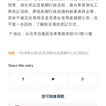
預查、借址登記及相關行政流程，適合希望簡化工
商登記流程、降低初期行政負擔的創業者與企業，
若你不確定自身情況是否適合使用虛擬辦公室，也
可進一步諮詢，了解較合適的登記方式。
📍 地址：台北市信義區忠孝東路四段563號11樓
標籤：
#共享辦公室#共享空間#台北商務中心#工商登記
Share this entry
您可能會喜歡