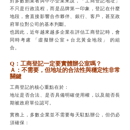
對多數創業者與中小企業來說，「工商登記地址」
不只是行政流程，而是品牌第一印象，登記在什麼
地段，會直接影響合作夥伴、銀行、客戶，甚至政
府單位對公司的基本判斷。
也因此，近年越來越多企業在評估工商登記時，會
同時考慮 「虛擬辦公室＋台北黃金地段」 的組
合。
Q：工商登記一定要實體辦公室嗎？
Ａ：不需要，但地址的合法性與穩定性非常
關鍵
工商登記的核心重點在於：
地址是否合法、是否具備明確使用權，以及能否長
期被政府單位認可。
實務上，多數企業並不需要每天駐點辦公，但仍必
須確保：