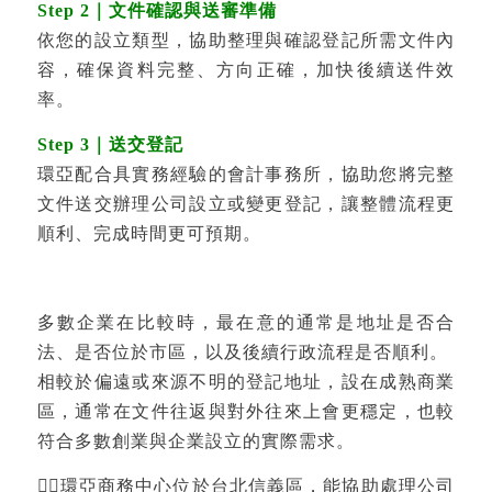
Step 2｜文件確認與送審準備
依您的設立類型，協助整理與確認登記所需文件內
容，確保資料完整、方向正確，加快後續送件效
率。
Step 3｜送交登記
環亞配合具實務經驗的會計事務所，協助您將完整
文件送交辦理公司設立或變更登記，讓整體流程更
順利、完成時間更可預期。
多數企業在比較時，最在意的通常是地址是否合
法、是否位於市區，以及後續行政流程是否順利。
相較於偏遠或來源不明的登記地址，設在成熟商業
區，通常在文件往返與對外往來上會更穩定，也較
符合多數創業與企業設立的實際需求。
💁‍♀️環亞商務中心位於台北信義區，能協助處理公司