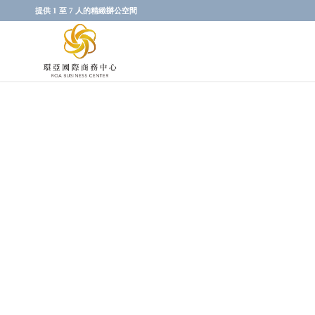
提供 1 至 7 人的精緻辦公空間