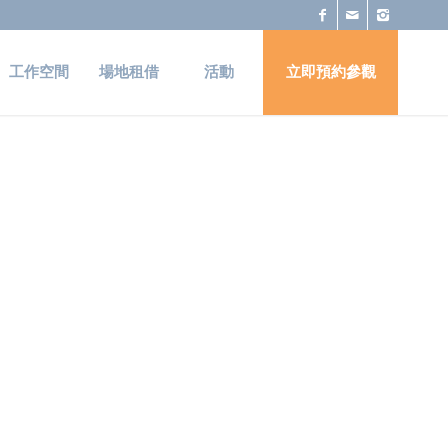
工作空間
場地租借
活動
立即預約參觀