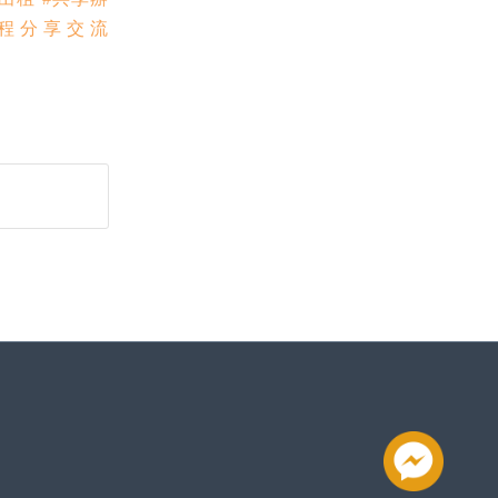
課程分享交流