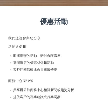
優惠活動
我們這裡會與您分享
活動與促銷
即將舉辦的活動、研討會獲講座
期間限定的優惠或促銷活動
客戶回饋活動或會員專屬優惠
商務中心NEWS
共享辦公和商務中心相關新聞或趨勢分析
提供客戶的專業建議或行業洞察