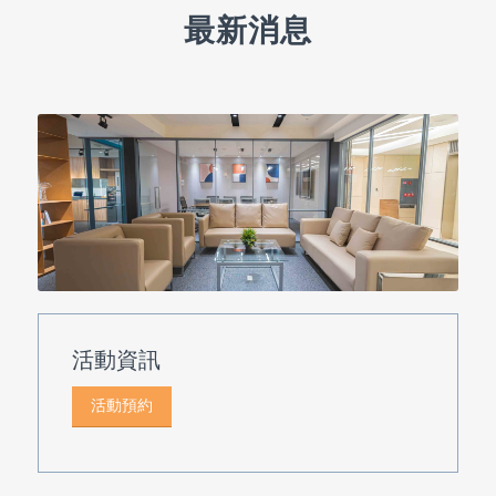
最新消息
活動資訊
活動預約