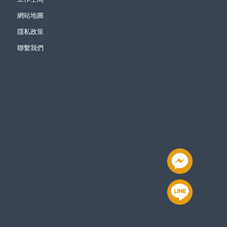
網站地圖
隱私政策
聯繫我們