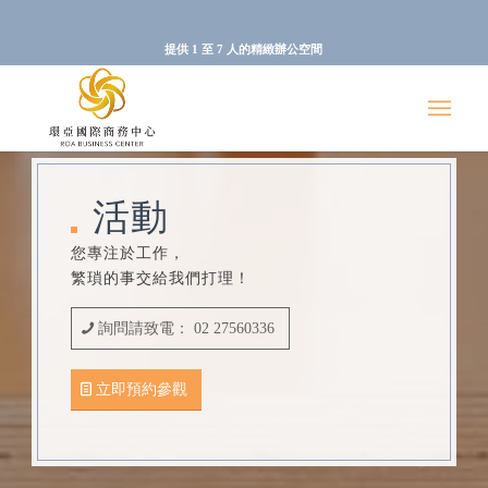
提供 1 至 7 人的精緻辦公空間
活動
您專注於工作，
繁瑣的事交給我們打理！
詢問請致電： 02 27560336
立即預約參觀