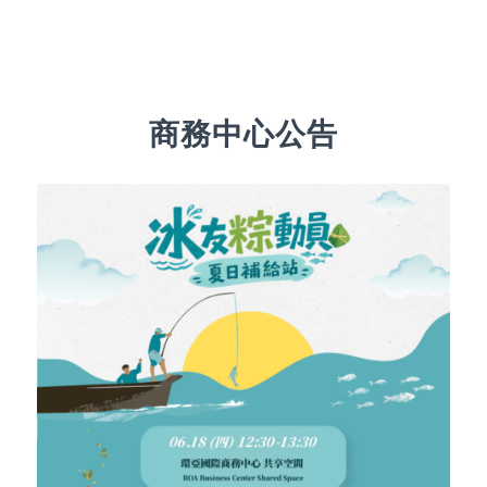
商務中心公告