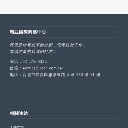
環亞國際商務中心
將資源做有效率的分配，您專注於工作，
繁瑣的事交給我們打理！
電話：
02 27560336
信箱：
service@rabc.com.tw
地址：
台北市信義區忠孝東路 4 段 563 號 11 樓
相關連結
工作空間