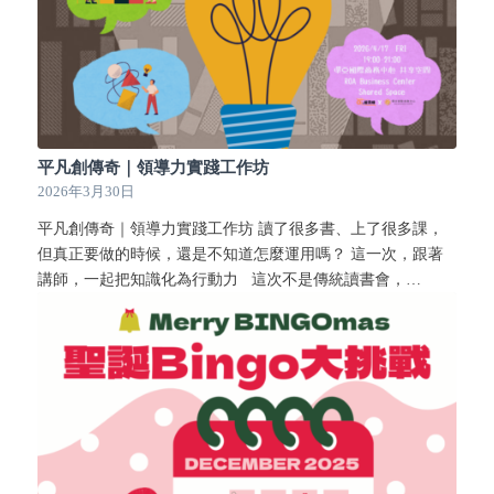
平凡創傳奇｜領導力實踐工作坊
2026年3月30日
平凡創傳奇｜領導力實踐工作坊 讀了很多書、上了很多課，
但真正要做的時候，還是不知道怎麼運用嗎？ 這一次，跟著
講師，一起把知識化為行動力 這次不是傳統讀書會，…