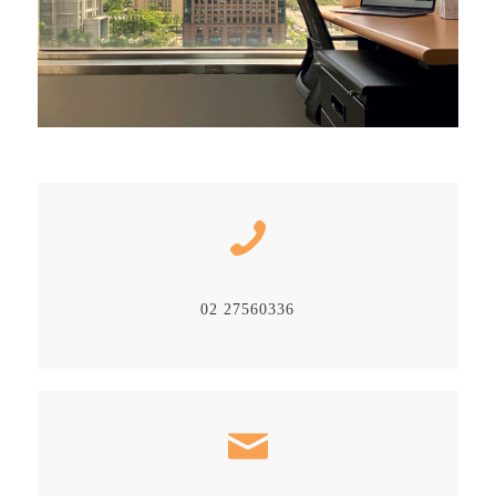
02 27560336