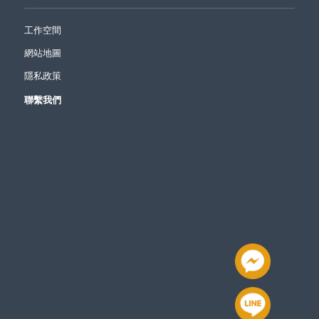
工作空間
網站地圖
隱私政策
聯繫我們