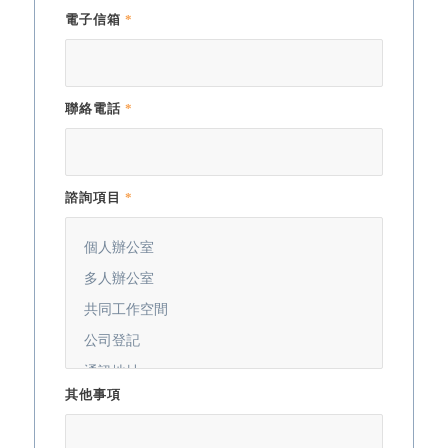
電子信箱
*
聯絡電話
*
諮詢項目
*
其他事項