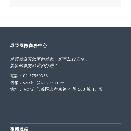
環亞國際商務中心
將資源做有效率的分配，您專注於工作，
繁瑣的事交給我們打理！
電話：
02 27560336
信箱：
service@rabc.com.tw
地址：
台北市信義區忠孝東路 4 段 563 號 11 樓
相關連結