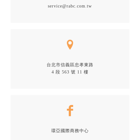
service@rabc.com.tw
台北市信義區忠孝東路
4 段 563 號 11 樓
環亞國際商務中心