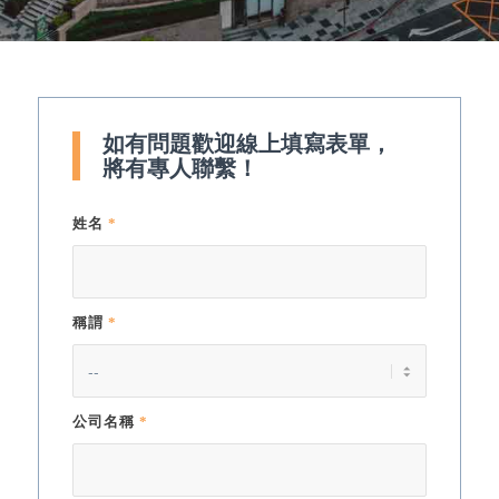
如有問題歡迎線上填寫表單，
將有專人聯繫！
姓名
*
稱謂
*
公司名稱
*