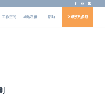
工作空間
場地租借
活動
立即預約參觀
劃