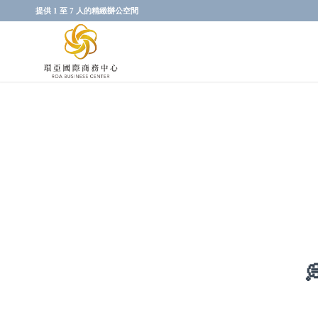
提供 1 至 7 人的精緻辦公空間