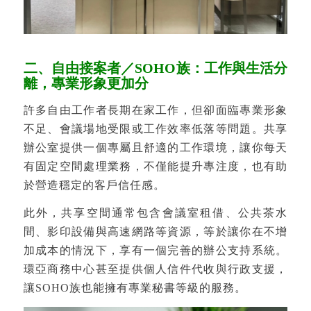
二、自由接案者／SOHO族：工作與生活分
離，專業形象更加分
許多自由工作者長期在家工作，但卻面臨專業形象
不足、會議場地受限或工作效率低落等問題。共享
辦公室提供一個專屬且舒適的工作環境，讓你每天
有固定空間處理業務，不僅能提升專注度，也有助
於營造穩定的客戶信任感。
此外，共享空間通常包含會議室租借、公共茶水
間、影印設備與高速網路等資源，等於讓你在不增
加成本的情況下，享有一個完善的辦公支持系統。
環亞商務中心甚至提供個人信件代收與行政支援，
讓SOHO族也能擁有專業秘書等級的服務。