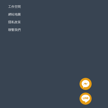
工作空間
網站地圖
隱私政策
聯繫我們