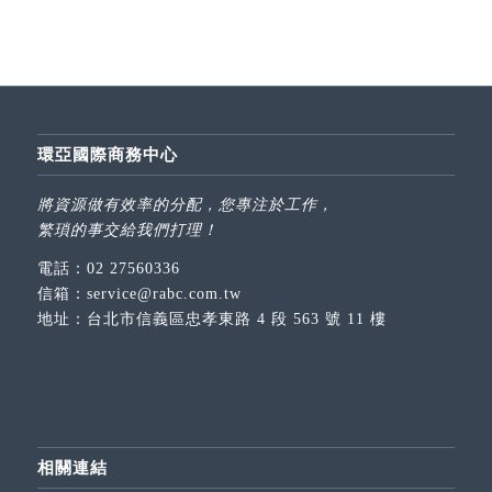
環亞國際商務中心
將資源做有效率的分配，您專注於工作，
繁瑣的事交給我們打理！
電話：
02 27560336
信箱：
service@rabc.com.tw
地址：
台北市信義區忠孝東路 4 段 563 號 11 樓
相關連結