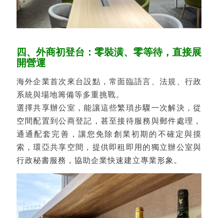
四、外商初登台：零裝潢、零等待，直接展
開營運
海外企業首次來台設點，常面臨語言、法規、行政
系統與場地籌備等多重挑戰。
選擇共享辦公室，能讓這些繁瑣步驟一次解決，從
空間配置到公商登記，甚至接待服務與郵件處理，
通通配套完善，讓您免除創業初期的不確定與摸
索，環亞共享空間，提供即租即用的獨立辦公室與
行政秘書服務，協助企業快速建立專業形象。