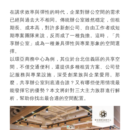
在講求效率與彈性的時代，企業對辦公空間的需求
已經與過去大不相同。傳統辦公室雖然穩定，但租
期長、成本高，對許多新創公司、自由工作者或短
期專案團隊來說，反而成了一種負擔。這時，「共
享辦公室」成為一種兼具彈性與專業形象的空間選
擇。
以環亞商務中心為例，其位於台北信義區的共享空
間，不僅交通便利，還提供多種租賃方案、公司登
記服務與專業設施，深受創業族與企業愛用。那
麼，共享辦公室到底適合誰？又有哪些使用情境最
能發揮它的優勢？本文將針對三大主力族群進行解
析，幫助你找出最合適的空間配置。