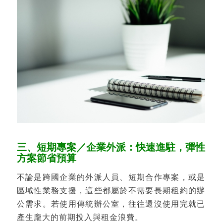
三、短期專案／企業外派：快速進駐，彈性
方案節省預算
不論是跨國企業的外派人員、短期合作專案，或是
區域性業務支援，這些都屬於不需要長期租約的辦
公需求。若使用傳統辦公室，往往還沒使用完就已
產生龐大的前期投入與租金浪費。