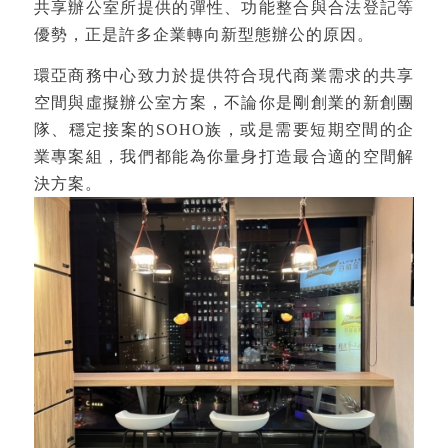
共享辦公室所提供的彈性、功能整合與合法登記等
優勢，正是許多企業轉向新型態辦公的原因。
環亞商務中心致力於提供符合現代商業需求的共享
空間與虛擬辦公室方案，不論你是剛創業的新創團
隊、穩定接案的SOHO族，或是需要短期空間的企
業專案組，我們都能為你量身打造最合適的空間解
決方案。