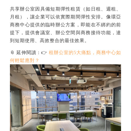
共享辦公室因具備短期彈性租賃（如日租、週租、
月租），讓企業可以依實際期間彈性安排。像環亞
商務中心提供的臨時辦公方案，即能在不綁約的前
提下，提供會議室、辦公空間與商務接待功能，達
到短期使用、高效整合的最佳效果。
📎 延伸閱讀：👉
租辦公室的5大痛點，商務中心如
何輕鬆應對？