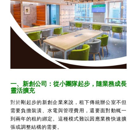
一、新創公司：從小團隊起步，隨業務成長
靈活擴充
對於
剛起步的新創企業來說，租下傳統辦公室不但
需要負擔裝潢、水電與管理費用，還要面對動輒一
到兩年的租約綁定。這種模式難以因應業務快速擴
張或調整結構的需要。