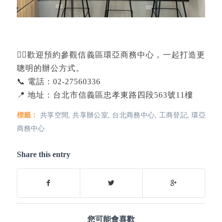
💁‍♀️歡迎預約參觀信義區環亞商務中心，一起打造更
聰明的辦公方式。
📞 電話：02-27560336
📍 地址：台北市信義區忠孝東路四段563號11樓
標籤：
共享空間
,
共享辦公室
,
台北商務中心
,
工商登記
,
環亞
商務中心
Share this entry
您可能會喜歡