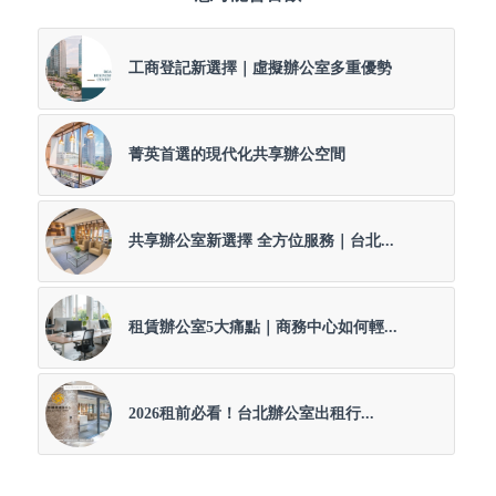
工商登記新選擇｜虛擬辦公室多重優勢
菁英首選的現代化共享辦公空間
共享辦公室新選擇 全方位服務｜台北...
租賃辦公室5大痛點｜商務中心如何輕...
2026租前必看！台北辦公室出租行...