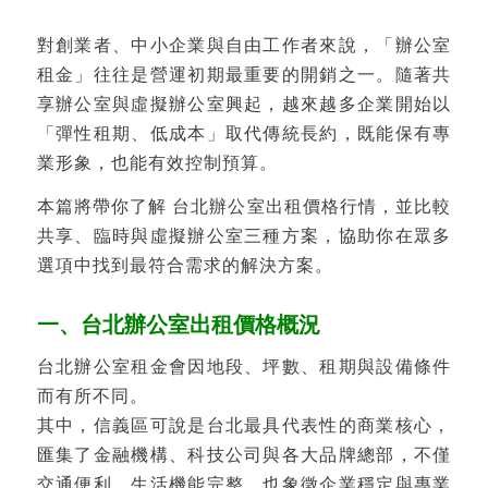
對創業者、中小企業與自由工作者來說，「辦公室
租金」往往是營運初期最重要的開銷之一。隨著共
享辦公室與虛擬辦公室興起，越來越多企業開始以
「彈性租期、低成本」取代傳統長約，既能保有專
業形象，也能有效控制預算。
本篇將帶你了解 台北辦公室出租價格行情，並比較
共享、臨時與虛擬辦公室三種方案，協助你在眾多
選項中找到最符合需求的解決方案。
一、台北辦公室出租價格概況
台北辦公室租金會因地段、坪數、租期與設備條件
而有所不同。
其中，信義區可說是台北最具代表性的商業核心，
匯集了金融機構、科技公司與各大品牌總部，不僅
交通便利、生活機能完整，也象徵企業穩定與專業