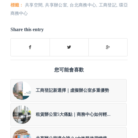
標籤：
共享空間
,
共享辦公室
,
台北商務中心
,
工商登記
,
環亞
商務中心
Share this entry
您可能會喜歡
工商登記新選擇｜虛擬辦公室多重優勢
租賃辦公室5大痛點｜商務中心如何輕...