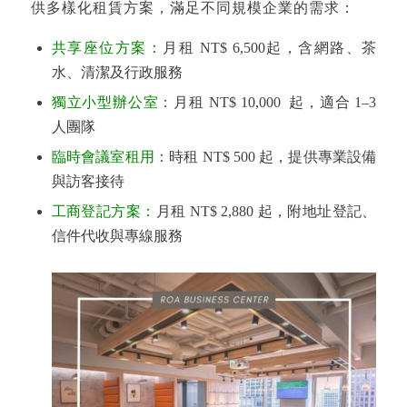
供多樣化租賃方案，滿足不同規模企業的需求：
共享座位方案：
月租 NT$ 6,500起，含網路、茶
水、清潔及行政服務
獨立小型辦公室：
月租 NT$ 10,000 起，適合 1–3
人團隊
臨時會議室租用：
時租 NT$ 500 起，提供專業設備
與訪客接待
工商登記方案：
月租 NT$ 2,880 起，附地址登記、
信件代收與專線服務