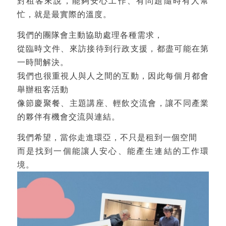
對租客來說，能夠安心工作、有問題隨時有人幫
忙，就是最實際的溫度。
我們的團隊會主動協助處理各種需求，
從臨時文件、來訪接待到行政支援，都盡可能在第
一時間解決。
我們也很重視人與人之間的互動，因此每個月都會
舉辦租客活動
像節慶聚餐、主題講座、輕飲交流會，讓不同產業
的夥伴有機會交流與連結。
我們希望，當你走進環亞，不只是租到一個空間
而是找到一個能讓人安心、能產生連結的工作環
境。