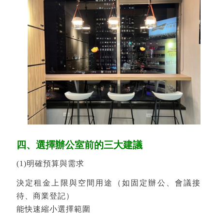
四、選擇辦公室前的三大建議
(1)明確預算與需求
決定租金上限與空間用途（如固定辦公、會議接
待、商業登記）
能快速縮小選擇範圍