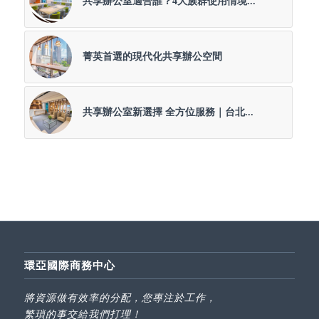
共享辦公室適合誰？4大族群使用情境...
菁英首選的現代化共享辦公空間
共享辦公室新選擇 全方位服務｜台北...
環亞國際商務中心
將資源做有效率的分配，您專注於工作，
繁瑣的事交給我們打理！