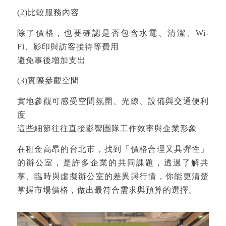
(2)比較服務內容
除了價格，也要確認是否包含水電、清潔、Wi-
Fi、影印與訪客接待等費用
避免事後增加支出
(3)實際參觀空間
實地參觀可感受空間氛圍、光線、設備與交通便利
度
這些細節往往直接影響團隊工作效率與企業形象
在租金高昂的台北市，找到「價格合理又具彈性」
的辦公室，是許多企業的共同課題，透過了解共
享、臨時與虛擬辦公室的差異與行情，你能更清楚
掌握市場價格，做出最符合需求與預算的選擇。