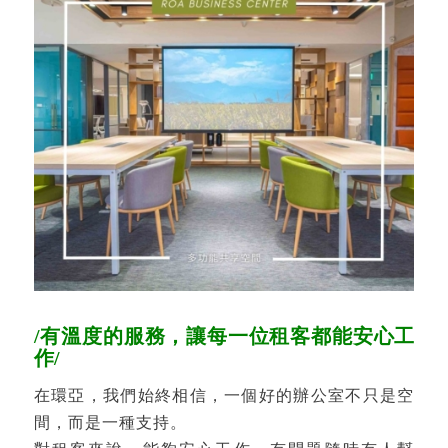
/有溫度的服務，讓每一位租客都能安心工
作/
在環亞，我們始終相信，一個好的辦公室不只是空
間，而是一種支持。