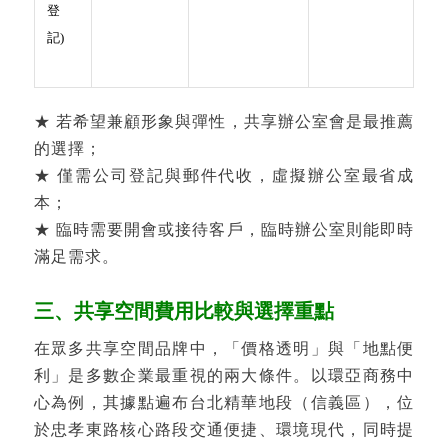
登
記)
★ 若希望兼顧形象與彈性，共享辦公室會是最推薦
的選擇；
★ 僅需公司登記與郵件代收，虛擬辦公室最省成
本；
★ 臨時需要開會或接待客戶，臨時辦公室則能即時
滿足需求。
三、共享空間費用比較與選擇重點
在眾多共享空間品牌中，「價格透明」與「地點便
利」是多數企業最重視的兩大條件。
以環亞商務中
心為例，其據點遍布台北精華地段（信義區），位
於忠孝東路核心路段交通便捷、環境現代，同時提